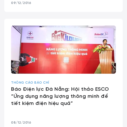
09/12/2016
THÔNG CÁO BÁO CHÍ
Báo Điện lực Đà Nẵng: Hội thảo ESCO
“Ứng dụng năng lượng thông minh để
tiết kiệm điện hiệu quả”
08/12/2016