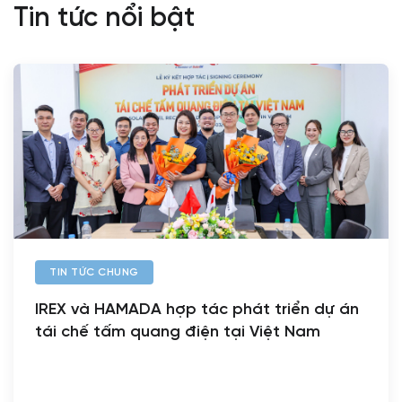
Tin tức nổi bật
TIN TỨC CHUNG
IREX và HAMADA hợp tác phát triển dự án
tái chế tấm quang điện tại Việt Nam