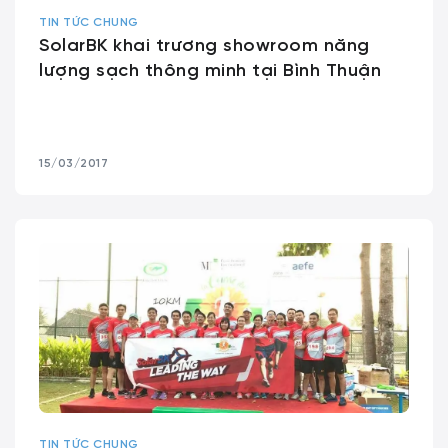
TIN TỨC CHUNG
SolarBK khai trương showroom năng
lượng sạch thông minh tại Bình Thuận
15/03/2017
TIN TỨC CHUNG