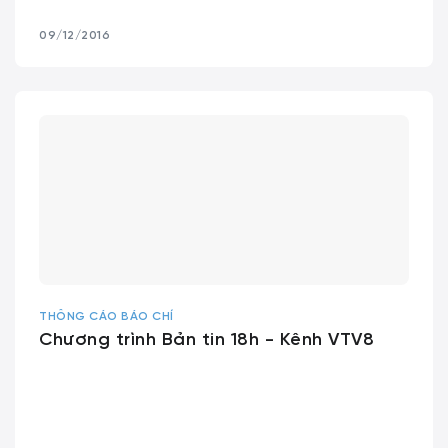
09/12/2016
THÔNG CÁO BÁO CHÍ
Chương trình Bản tin 18h - Kênh VTV8