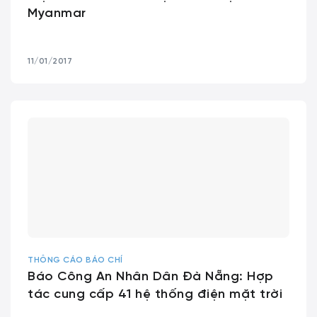
Myanmar
11/01/2017
THÔNG CÁO BÁO CHÍ
Báo Công An Nhân Dân Đà Nẵng: Hợp
tác cung cấp 41 hệ thống điện mặt trời