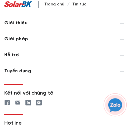
Trang chủ
Tin tức
Giới thiệu
Giải pháp
Hỗ trợ
Tuyển dụng
Kết nối với chúng tôi
Hotline