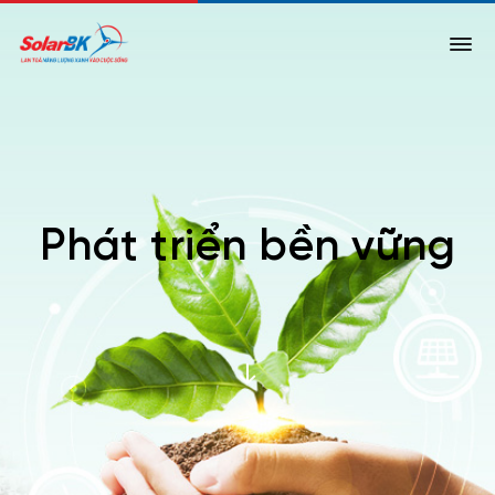
Phát triển bền vững