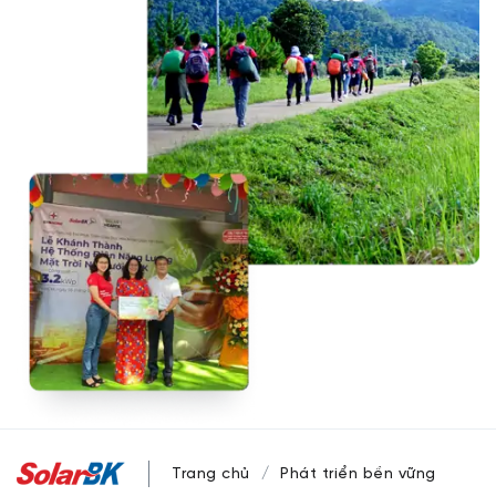
Trang chủ
Phát triển bền vững