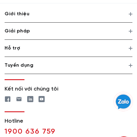
Giới thiệu
Giải pháp
Hỗ trợ
Tuyển dụng
Kết nối với chúng tôi
Hotline
1900 636 759