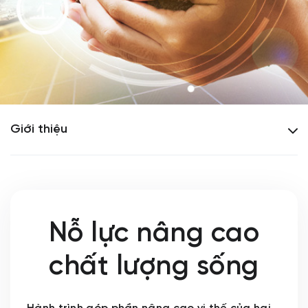
Giới thiệu
Nỗ lực nâng cao
chất lượng sống