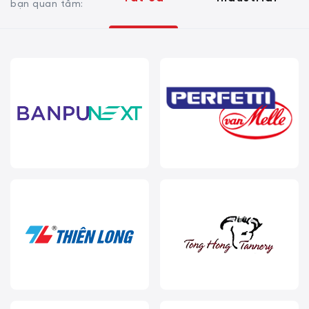
bạn quan tâm: