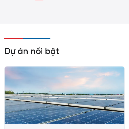
Dự án nổi bật