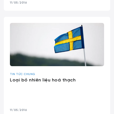
11/05/2016
TIN TỨC CHUNG
Loại bỏ nhiên liệu hoá thạch
11/05/2016