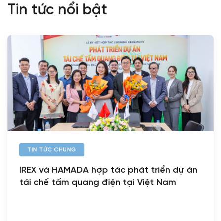
Tin tức nổi bật
TIN TỨC CHUNG
IREX và HAMADA hợp tác phát triển dự án
tái chế tấm quang điện tại Việt Nam