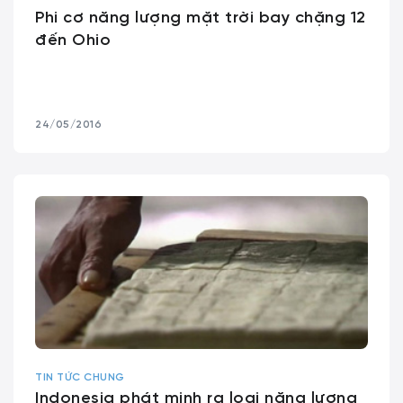
Phi cơ năng lượng mặt trời bay chặng 12
đến Ohio
24/05/2016
TIN TỨC CHUNG
Indonesia phát minh ra loại năng lượng