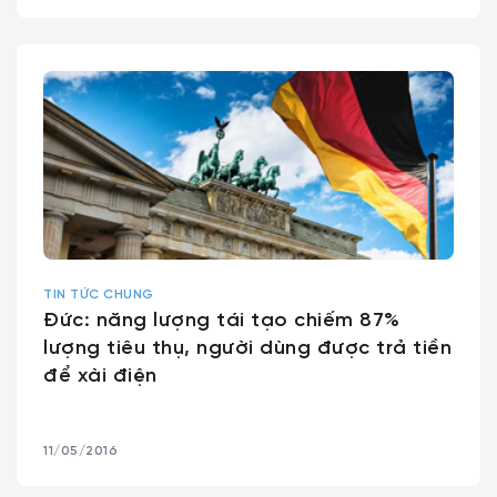
TIN TỨC CHUNG
Đức: năng lượng tái tạo chiếm 87%
lượng tiêu thụ, người dùng được trả tiền
để xài điện
11/05/2016