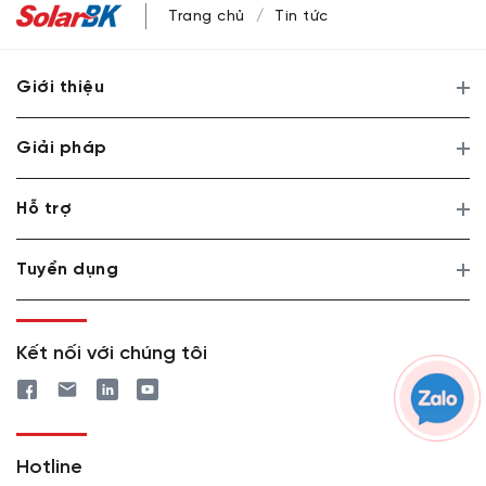
Trang chủ
Tin tức
Giới thiệu
Giải pháp
Hỗ trợ
Tuyển dụng
Kết nối với chúng tôi
Hotline