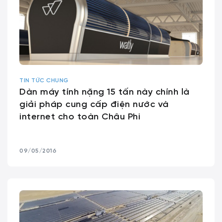
TIN TỨC CHUNG
Dàn máy tính nặng 15 tấn này chính là
giải pháp cung cấp điện nước và
internet cho toàn Châu Phi
09/05/2016