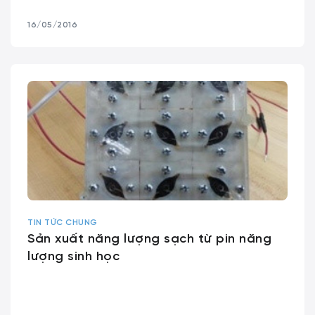
16/05/2016
TIN TỨC CHUNG
Sản xuất năng lượng sạch từ pin năng
lượng sinh học