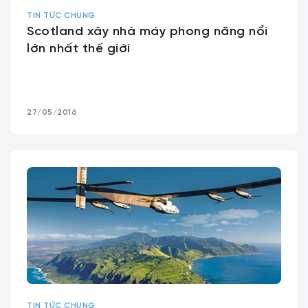
TIN TỨC CHUNG
Scotland xây nhà máy phong năng nổi
lớn nhất thế giới
27/05/2016
TIN TỨC CHUNG