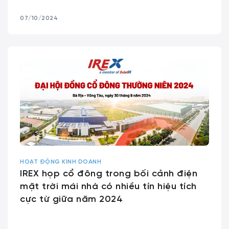
07/10/2024
HOẠT ĐỘNG KINH DOANH
IREX họp cổ đông trong bối cảnh điện
mặt trời mái nhà có nhiều tín hiệu tích
cực từ giữa năm 2024