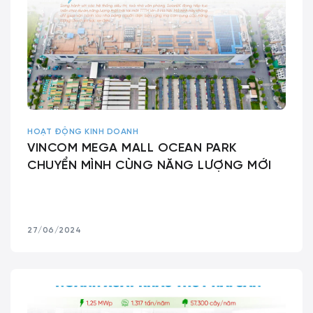
HOẠT ĐỘNG KINH DOANH
VINCOM MEGA MALL OCEAN PARK
CHUYỂN MÌNH CÙNG NĂNG LƯỢNG MỚI
27/06/2024