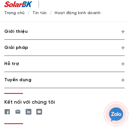
Trang chủ
Tin tức
Hoạt động kinh doanh
Giới thiệu
Giải pháp
Hỗ trợ
Tuyển dụng
Kết nối với chúng tôi