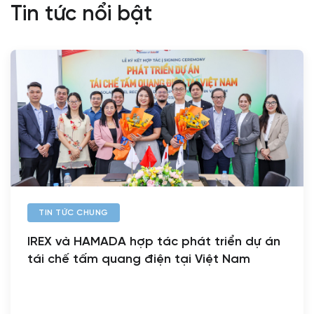
Tin tức nổi bật
TIN TỨC CHUNG
IREX và HAMADA hợp tác phát triển dự án
tái chế tấm quang điện tại Việt Nam