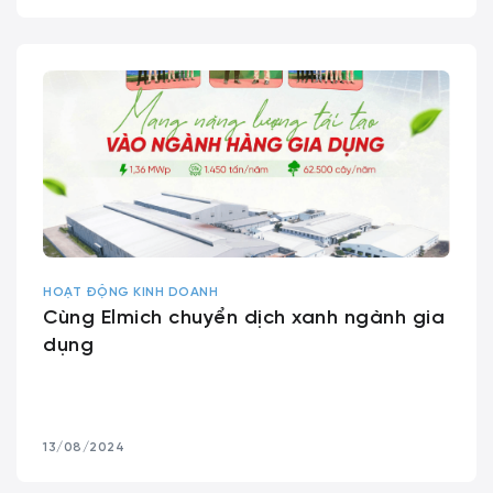
HOẠT ĐỘNG KINH DOANH
Cùng Elmich chuyển dịch xanh ngành gia
dụng
13/08/2024