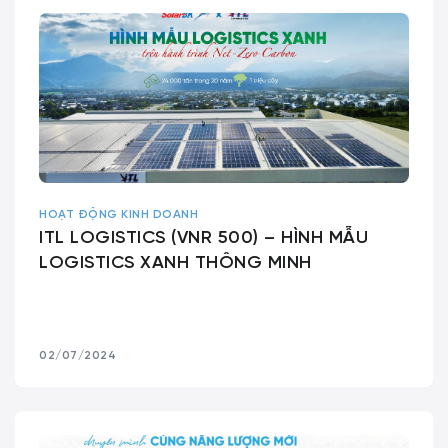
HOẠT ĐỘNG KINH DOANH
ITL LOGISTICS (VNR 500) – HÌNH MẪU
LOGISTICS XANH THÔNG MINH
02/07/2024