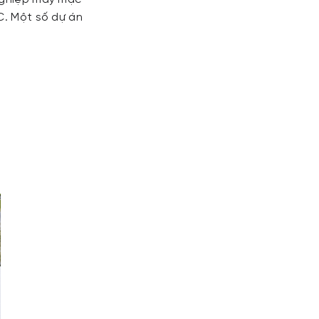
C. Một số dự án