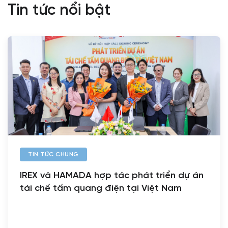
Tin tức nổi bật
TIN TỨC CHUNG
IREX và HAMADA hợp tác phát triển dự án
tái chế tấm quang điện tại Việt Nam