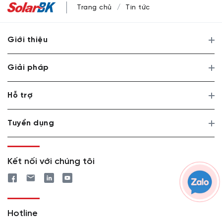
Trang chủ
Tin tức
Giới thiệu
Giải pháp
Hỗ trợ
Tuyển dụng
Kết nối với chúng tôi
Hotline