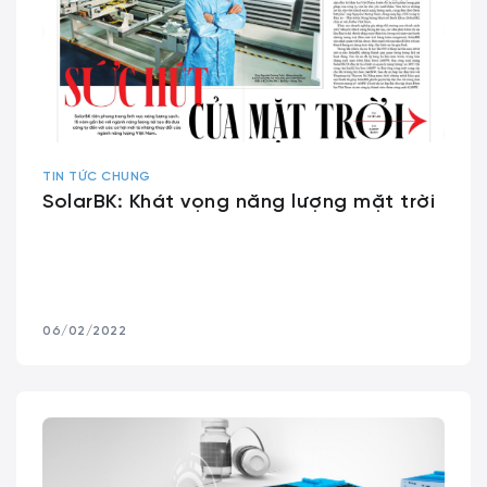
TIN TỨC CHUNG
SolarBK: Khát vọng năng lượng mặt trời
06/02/2022