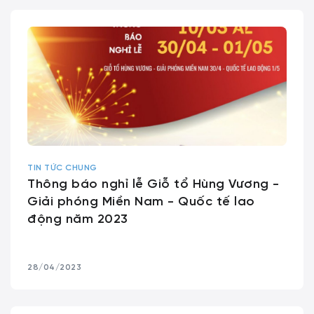
TIN TỨC CHUNG
Thông báo nghỉ lễ Giỗ tổ Hùng Vương -
Giải phóng Miền Nam - Quốc tế lao
động năm 2023
28/04/2023