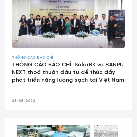
THÔNG CÁO BÁO CHÍ
THÔNG CÁO BÁO CHÍ: SolarBK và BANPU
NEXT thoả thuận đầu tư để thúc đẩy
phát triển năng lượng sạch tại Việt Nam
25/08/2022