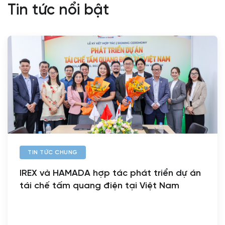
Tin tức nổi bật
TIN TỨC CHUNG
IREX và HAMADA hợp tác phát triển dự án
tái chế tấm quang điện tại Việt Nam