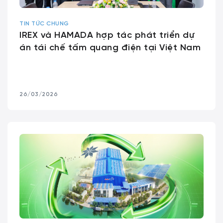
TIN TỨC CHUNG
IREX và HAMADA hợp tác phát triển dự
án tái chế tấm quang điện tại Việt Nam
26/03/2026