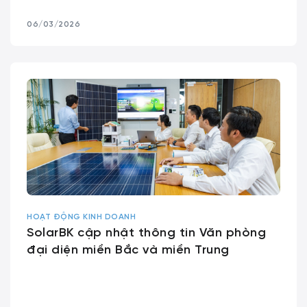
06/03/2026
HOẠT ĐỘNG KINH DOANH
SolarBK cập nhật thông tin Văn phòng
đại diện miền Bắc và miền Trung