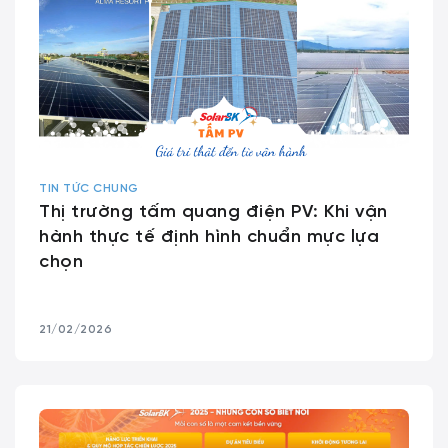
TIN TỨC CHUNG
Thị trường tấm quang điện PV: Khi vận
hành thực tế định hình chuẩn mực lựa
chọn
21/02/2026