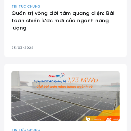
TIN TỨC CHUNG
Quản trị vòng đời tấm quang điện: Bài
toán chiến lược mới của ngành năng
lượng
25/03/2026
TIN TỨC CHUNG