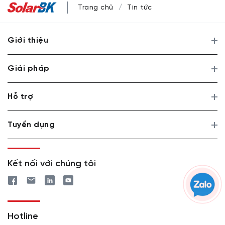
Trang chủ
Tin tức
Giới thiệu
Giải pháp
Hỗ trợ
Tuyển dụng
Kết nối với chúng tôi
Hotline