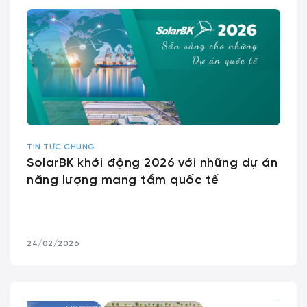
TIN TỨC CHUNG
SolarBK khởi động 2026 với những dự án
năng lượng mang tầm quốc tế
24/02/2026