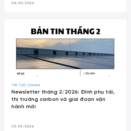
06/03/2026
TIN TỨC CHUNG
Newsletter tháng 2/2026: Đỉnh phụ tải,
thị trường carbon và giai đoạn vận
hành mới
03/03/2026