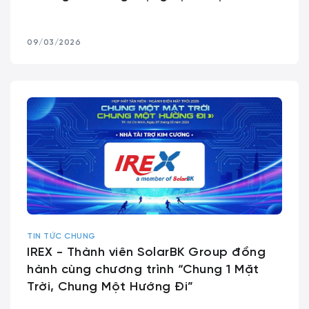
09/03/2026
TIN TỨC CHUNG
IREX - Thành viên SolarBK Group đồng
hành cùng chương trình “Chung 1 Mặt
Trời, Chung Một Hướng Đi”