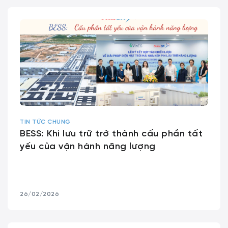
TIN TỨC CHUNG
BESS: Khi lưu trữ trở thành cấu phần tất
yếu của vận hành năng lượng
26/02/2026