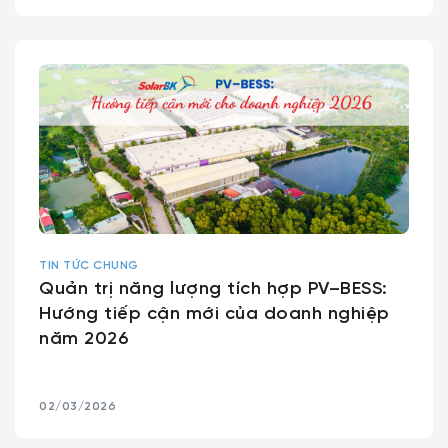
TIN TỨC CHUNG
Quản trị năng lượng tích hợp PV–BESS:
Hướng tiếp cận mới của doanh nghiệp
năm 2026
02/03/2026