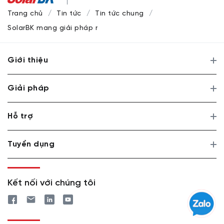
Trang chủ
Tin tức
Tin tức chung
SolarBK mang giải pháp năng lượng mặt trời đến Tessellati
Giới thiệu
Giải pháp
Hỗ trợ
Tuyển dụng
Kết nối với chúng tôi