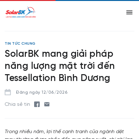
TIN TỨC CHUNG
SolarBK mang giải pháp
năng lượng mặt trời đến
Tessellation Bình Dương
Đăng ngày 12/06/2026
Chia sẻ tin
Trong nhiều năm, lợi thế cạnh tranh của ngành dệt