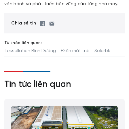
vận hành và phát triển bền vững của từng nhà máy.
Chia sẻ tin
Từ khóa liên quan:
Tessellation Bình Dương
Điện mặt trời
Solarbk
Tin tức liên quan