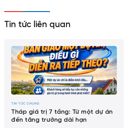
Tin tức liên quan
TIN TỨC CHUNG
Tháp giá trị 7 tầng: Từ một dự án
đến tăng trưởng dài hạn