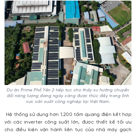
Dự án Prime Phổ Yên 2 tiếp tục cho thấy xu hướng chuyển
đổi năng lượng đang ngày càng được thúc đẩy trong lĩnh
vực sản xuất công nghiệp tại Việt Nam.
Hệ thống sử dụng hơn 1.200 tấm quang điện kết hợp
với các inverter công suất lớn, được thiết kế tối ưu
cho điều kiện vận hành liên tục của nhà máy gạch