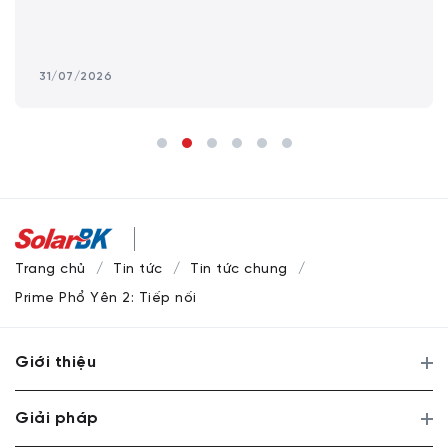
31/07/2026
Trang chủ
Tin tức
Tin tức chung
Prime Phổ Yên 2: Tiếp nối hành trình chuyển đổi năng lượng
Giới thiệu
Giải pháp