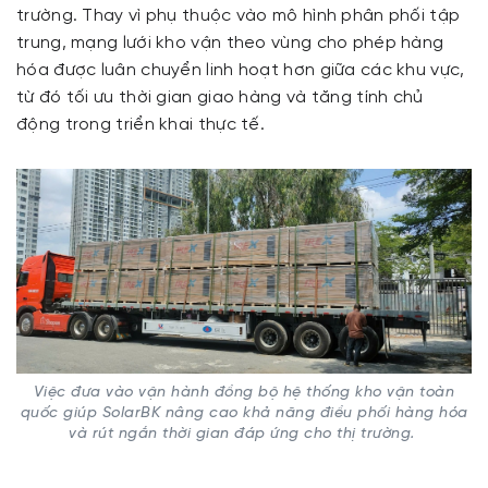
trường. Thay vì phụ thuộc vào mô hình phân phối tập
trung, mạng lưới kho vận theo vùng cho phép hàng
hóa được luân chuyển linh hoạt hơn giữa các khu vực,
từ đó tối ưu thời gian giao hàng và tăng tính chủ
động trong triển khai thực tế.
Việc đưa vào vận hành đồng bộ hệ thống kho vận toàn
quốc giúp SolarBK nâng cao khả năng điều phối hàng hóa
và rút ngắn thời gian đáp ứng cho thị trường.