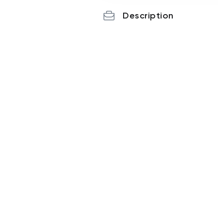
Description