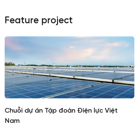
Feature project
Chuỗi dự án Tập đoàn Điện lực Việt
Nam