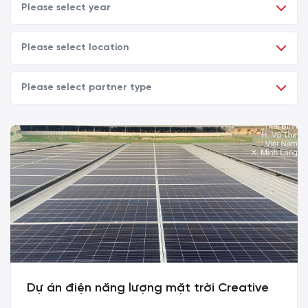
Dự án điện năng lượng mặt trời Creative