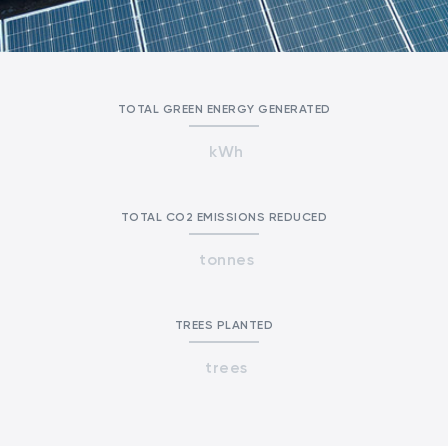
TOTAL GREEN ENERGY GENERATED
kWh
TOTAL CO2 EMISSIONS REDUCED
tonnes
TREES PLANTED
trees