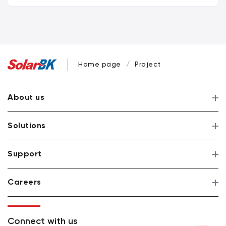
Home page
Project
About us
Solutions
Support
Careers
Connect with us