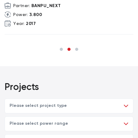
Partner:
BANPU_NEXT
Power:
3.800
Year:
2017
Projects