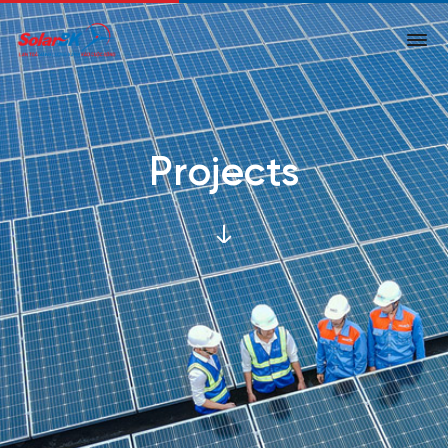
Projects