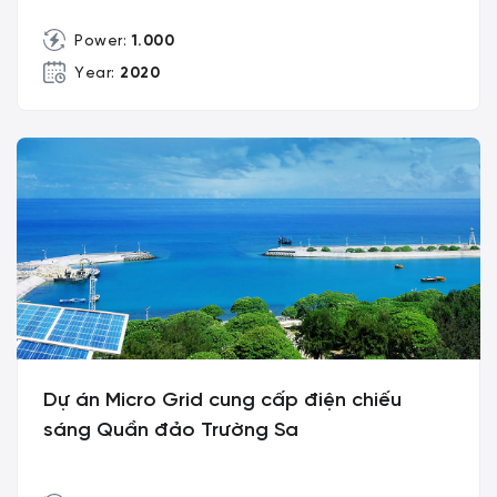
Power:
1.000
Year:
2020
Dự án Micro Grid cung cấp điện chiếu
sáng Quần đảo Trường Sa