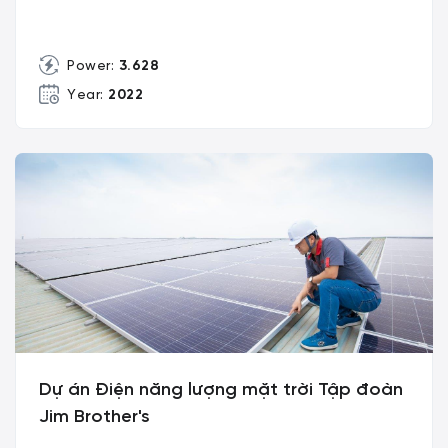
Power:
3.628
Year:
2022
Dự án Điện năng lượng mặt trời Tập đoàn
Jim Brother's