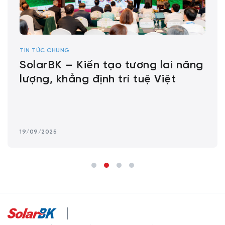
TIN TỨC CHUNG
SolarBK – Kiến tạo tương lai năng
lượng, khẳng định trí tuệ Việt
19/09/2025