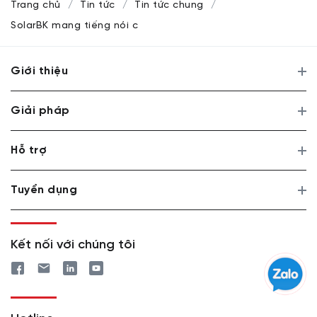
Trang chủ
Tin tức
Tin tức chung
SolarBK mang tiếng nói của doanh nghiệp năng lượng tái t
Giới thiệu
Giải pháp
Hỗ trợ
Tuyển dụng
Kết nối với chúng tôi