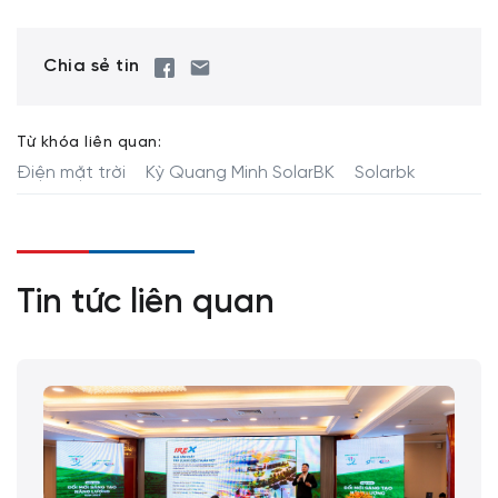
Chia sẻ tin
Từ khóa liên quan:
Điện mặt trời
Kỳ Quang Minh SolarBK
Solarbk
Tin tức liên quan