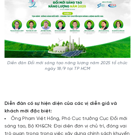
Diễn đàn Đổi mới sáng tạo năng lượng năm 2025 tổ chức
ngày 18/9 tại TP HCM
Diễn đàn có sự hiện diện của các vị diễn giả và
khách mời đặc biệt:
Ông Phạm Việt Hồng, Phó Cục trưởng Cục Đổi mới
sáng tạo, Bộ KH&CN: Đại diện đơn vị chủ trì, đóng vai
trò quan trọng trong việc xây dựng chính sách khuyến