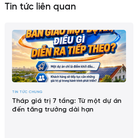
Tin tức liên quan
TIN TỨC CHUNG
Tháp giá trị 7 tầng: Từ một dự án
đến tăng trưởng dài hạn