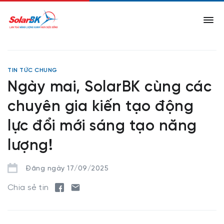
TIN TỨC CHUNG
Ngày mai, SolarBK cùng các
chuyên gia kiến tạo động
lực đổi mới sáng tạo năng
lượng!
Đăng ngày 17/09/2025
Chia sẻ tin