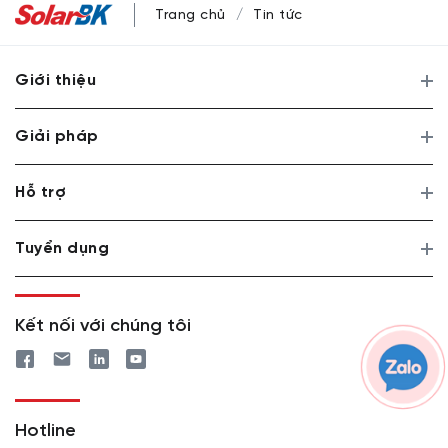
Trang chủ
Tin tức
Giới thiệu
Giải pháp
Hỗ trợ
Tuyển dụng
Kết nối với chúng tôi
Hotline