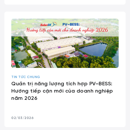
TIN TỨC CHUNG
Quản trị năng lượng tích hợp PV–BESS:
Hướng tiếp cận mới của doanh nghiệp
năm 2026
02/03/2026