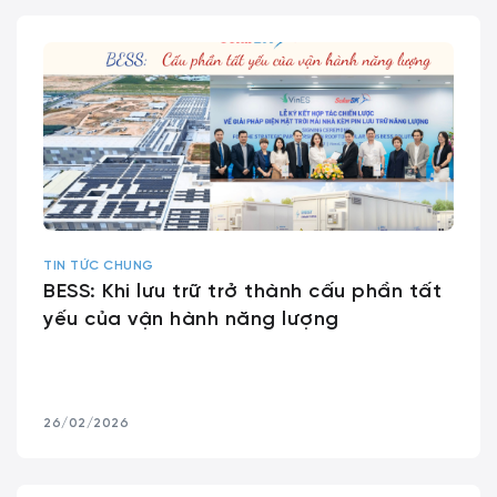
TIN TỨC CHUNG
BESS: Khi lưu trữ trở thành cấu phần tất
yếu của vận hành năng lượng
26/02/2026