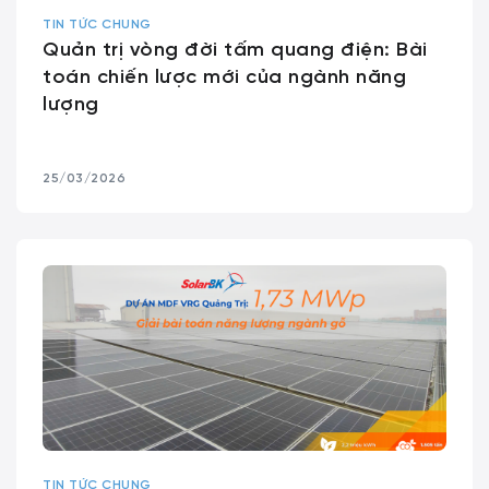
TIN TỨC CHUNG
Quản trị vòng đời tấm quang điện: Bài
toán chiến lược mới của ngành năng
lượng
25/03/2026
TIN TỨC CHUNG