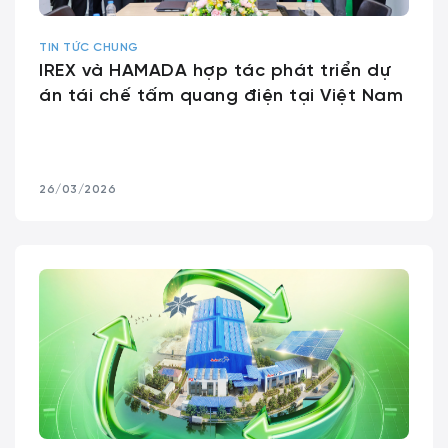
TIN TỨC CHUNG
IREX và HAMADA hợp tác phát triển dự
án tái chế tấm quang điện tại Việt Nam
26/03/2026