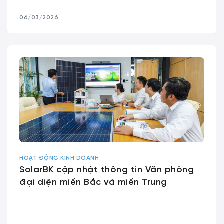
06/03/2026
HOẠT ĐỘNG KINH DOANH
SolarBK cập nhật thông tin Văn phòng
đại diện miền Bắc và miền Trung