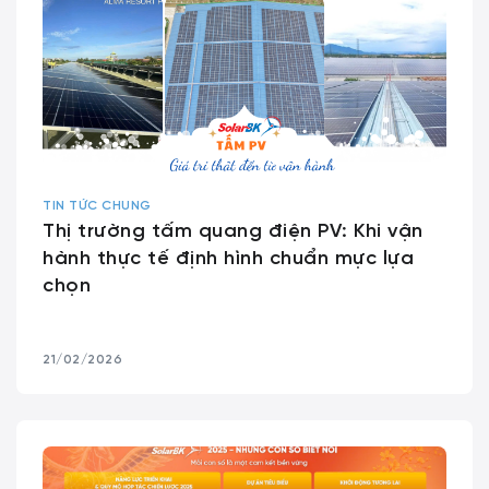
TIN TỨC CHUNG
Thị trường tấm quang điện PV: Khi vận
hành thực tế định hình chuẩn mực lựa
chọn
21/02/2026