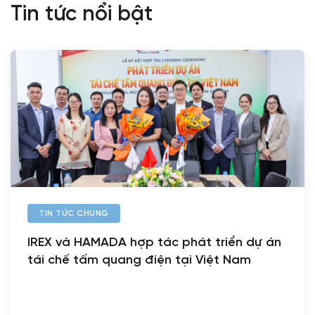
Tin tức nổi bật
TIN TỨC CHUNG
IREX và HAMADA hợp tác phát triển dự án
tái chế tấm quang điện tại Việt Nam