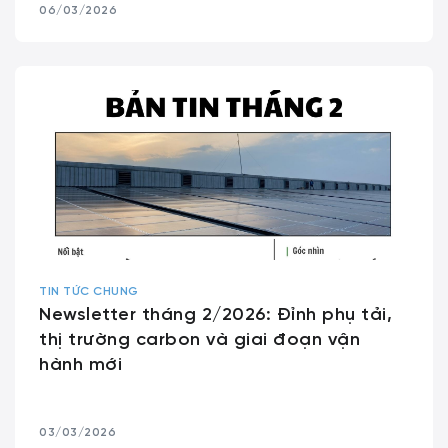
06/03/2026
TIN TỨC CHUNG
Newsletter tháng 2/2026: Đỉnh phụ tải,
thị trường carbon và giai đoạn vận
hành mới
03/03/2026