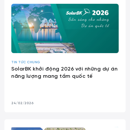
TIN TỨC CHUNG
SolarBK khởi động 2026 với những dự án
năng lượng mang tầm quốc tế
24/02/2026