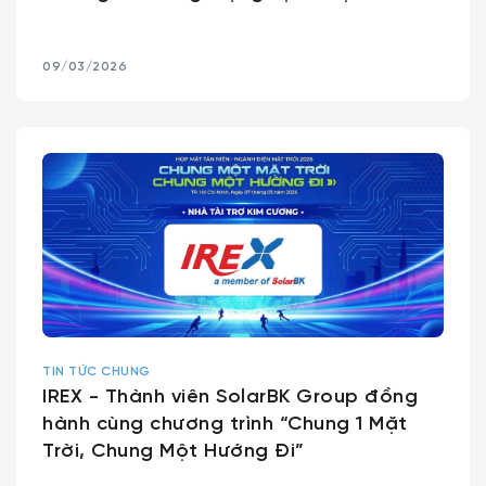
09/03/2026
TIN TỨC CHUNG
IREX - Thành viên SolarBK Group đồng
hành cùng chương trình “Chung 1 Mặt
Trời, Chung Một Hướng Đi”