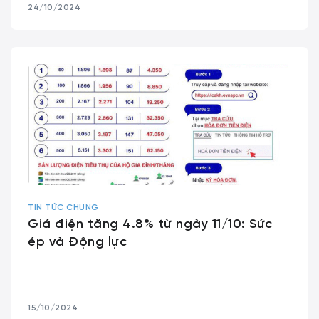
24/10/2024
TIN TỨC CHUNG
Giá điện tăng 4.8% từ ngày 11/10: Sức
ép và Động lực
15/10/2024