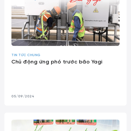
TIN TỨC CHUNG
Chủ động ứng phó trước bão Yagi
05/09/2024