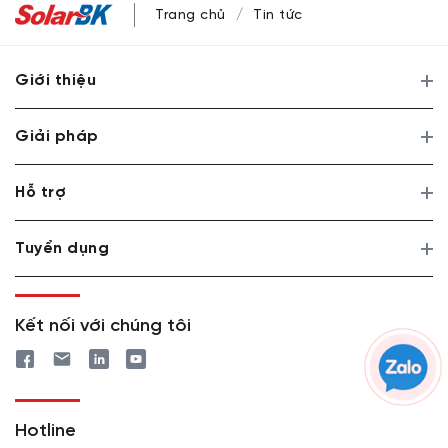
Trang chủ
Tin tức
Giới thiệu
Giải pháp
Hỗ trợ
Tuyển dụng
Kết nối với chúng tôi
Hotline