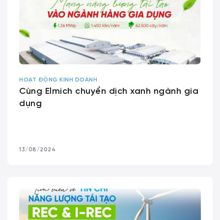
HOẠT ĐỘNG KINH DOANH
Cùng Elmich chuyển dịch xanh ngành gia
dụng
13/08/2024