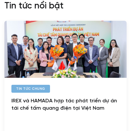
Tin tức nổi bật
TIN TỨC CHUNG
IREX và HAMADA hợp tác phát triển dự án
tái chế tấm quang điện tại Việt Nam