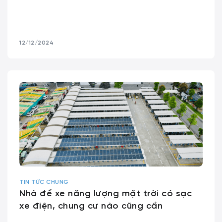
12/12/2024
TIN TỨC CHUNG
Nhà để xe năng lượng mặt trời có sạc
xe điện, chung cư nào cũng cần