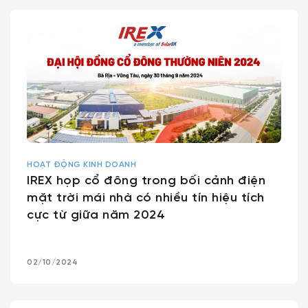
HOẠT ĐỘNG KINH DOANH
IREX họp cổ đông trong bối cảnh điện
mặt trời mái nhà có nhiều tín hiệu tích
cực từ giữa năm 2024
02/10/2024