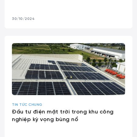
30/10/2024
TIN TỨC CHUNG
Đầu tư điện mặt trời trong khu công
nghiệp kỳ vọng bùng nổ