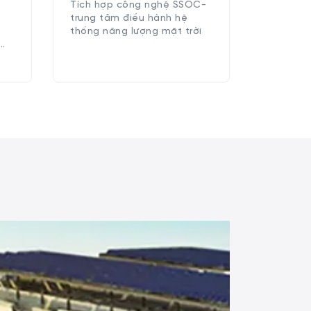
Tích hợp công nghệ SSOC-
trung tâm điều hành hệ
thống năng lượng mặt trời