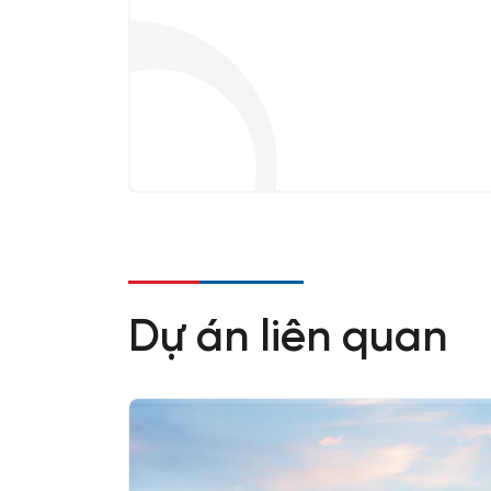
Dự án liên quan