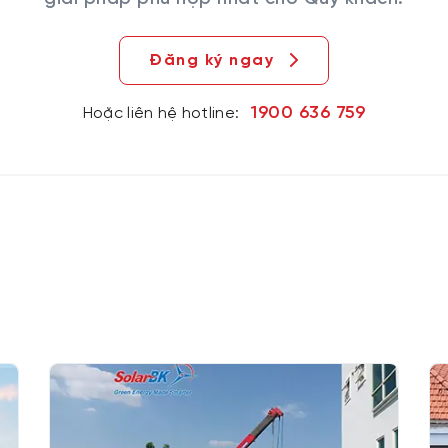
Đăng ký ngay
1900 636 759
Hoặc liên hệ hotline: