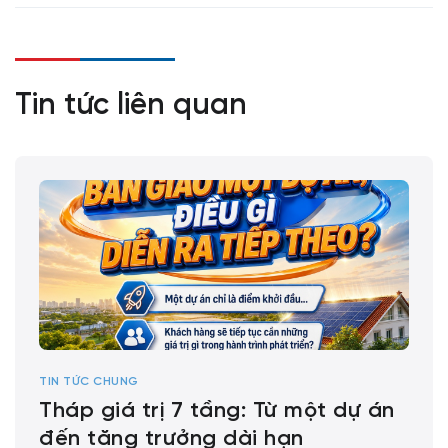
Tin tức liên quan
TIN TỨC CHUNG
Tháp giá trị 7 tầng: Từ một dự án
đến tăng trưởng dài hạn