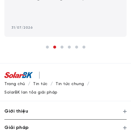
31/07/2026
Trang chủ
Tin tức
Tin tức chung
SolarBK lan tỏa giải pháp năng lượng bền vững tại Diễn đàn
Giới thiệu
Giải pháp