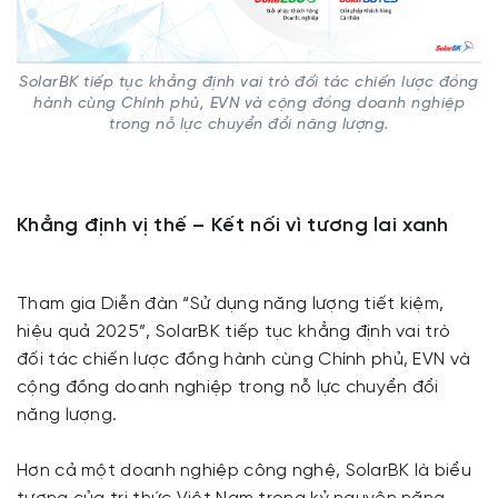
SolarBK tiếp tục khẳng định vai trò đối tác chiến lược đồng
hành cùng Chính phủ, EVN và cộng đồng doanh nghiệp
trong nỗ lực chuyển đổi năng lượng.
Khẳng định vị thế – Kết nối vì tương lai xanh
Tham gia Diễn đàn “Sử dụng năng lượng tiết kiệm,
hiệu quả 2025”, SolarBK tiếp tục khẳng định vai trò
đối tác chiến lược đồng hành cùng Chính phủ, EVN và
cộng đồng doanh nghiệp trong nỗ lực chuyển đổi
năng lượng.
Hơn cả một doanh nghiệp công nghệ, SolarBK là biểu