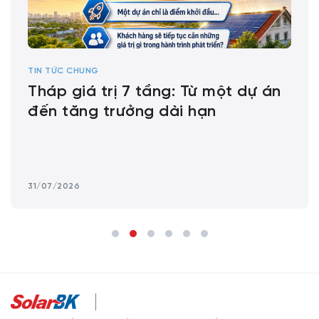
TIN TỨC CHUNG
Tháp giá trị 7 tầng: Từ một dự án
đến tăng trưởng dài hạn
31/07/2026