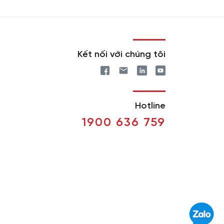
Kết nối với chúng tôi
Hotline
1900 636 759