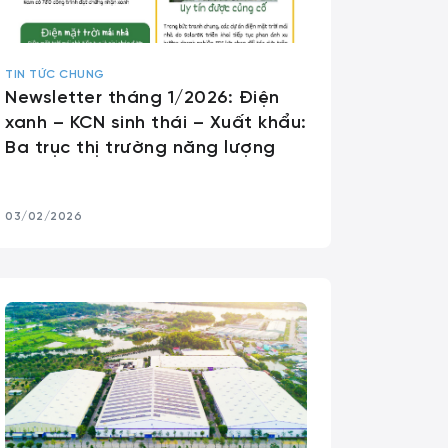
TIN TỨC CHUNG
Newsletter tháng 1/2026: Điện
xanh – KCN sinh thái – Xuất khẩu:
Ba trục thị trường năng lượng
03/02/2026