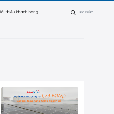
iới thiệu khách hàng