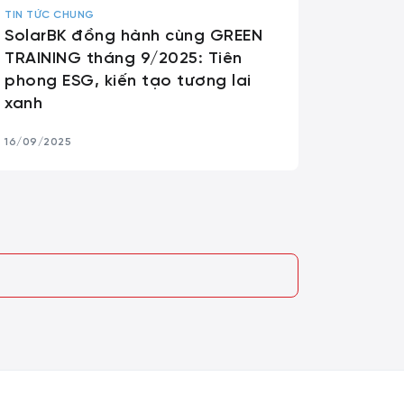
TIN TỨC CHUNG
SolarBK đồng hành cùng GREEN
TRAINING tháng 9/2025: Tiên
phong ESG, kiến tạo tương lai
xanh
16/09/2025