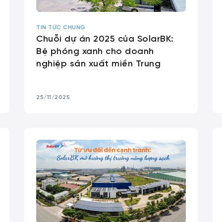
TIN TỨC CHUNG
Chuỗi dự án 2025 của SolarBK:
Bệ phóng xanh cho doanh
nghiệp sản xuất miền Trung
25/11/2025