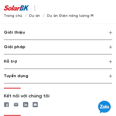
Trang chủ
Dự án
Dự án Điện năng lượng Mặt trời tại Đ
Giới thiệu
Giải pháp
Hỗ trợ
Tuyển dụng
Kết nối với chúng tôi