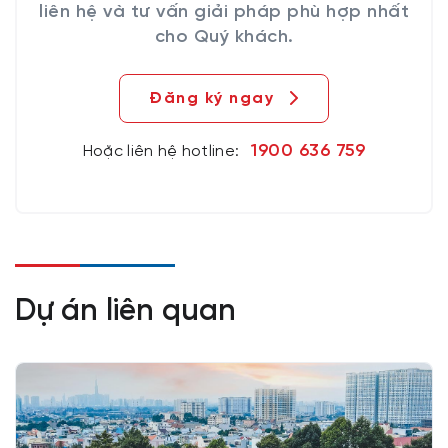
liên hệ và tư vấn giải pháp phù hợp nhất
cho Quý khách.
Đăng ký ngay
1900 636 759
Hoặc liên hệ hotline:
Dự án liên quan