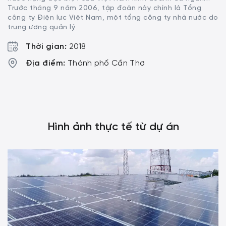
Trước tháng 9 năm 2006, tập đoàn này chính là Tổng
công ty Điện lực Việt Nam, một tổng công ty nhà nước do
trung ương quản lý
Thời gian:
2018
Địa điểm:
Thành phố Cần Thơ
Hình ảnh thực tế từ dự án