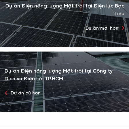
Dự án Điện năng lượng Mặt trời tại Điện lực Bạc
Liêu
Dự án mới hơn
Dự án Điện năng lượng Mặt trời tại Công ty
Dịch vụ Điện lực TP.HCM
Dự án cũ hơn