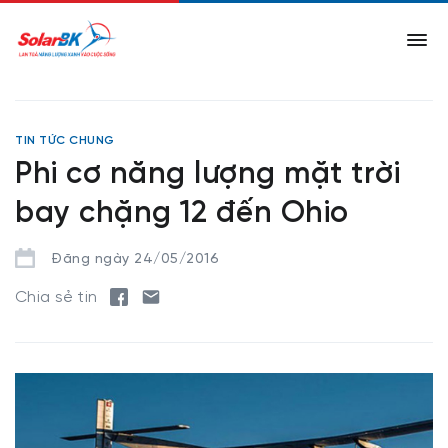
TIN TỨC CHUNG
Phi cơ năng lượng mặt trời
bay chặng 12 đến Ohio
Đăng ngày 24/05/2016
Chia sẻ tin