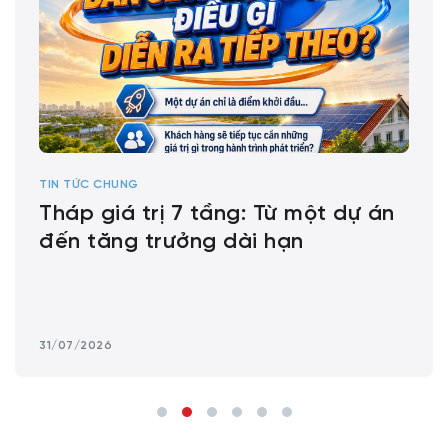
TIN TỨC CHUNG
Tháp giá trị 7 tầng: Từ một dự án
đến tăng trưởng dài hạn
31/07/2026