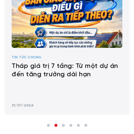
TIN TỨC CHUNG
Tháp giá trị 7 tầng: Từ một dự án
đến tăng trưởng dài hạn
31/07/2026