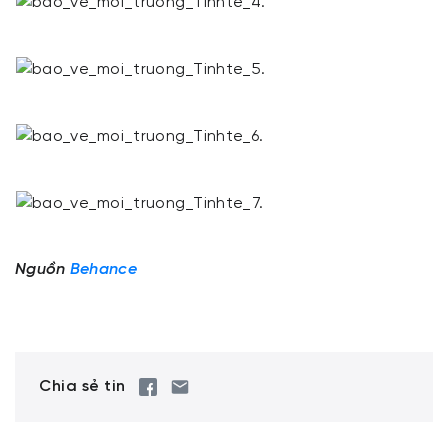
Nguồn
Behance
Chia sẻ tin