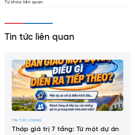
Từ khóa liên quan:
Tin tức liên quan
TIN TỨC CHUNG
Tháp giá trị 7 tầng: Từ một dự án