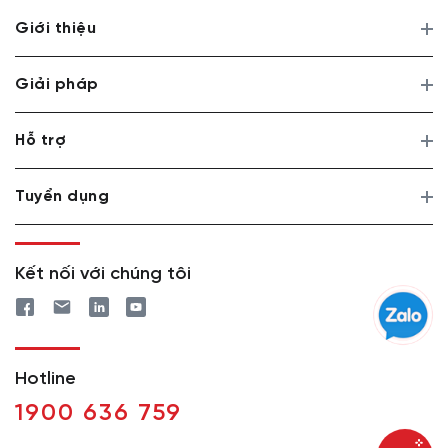
Giới thiệu
Giải pháp
Hỗ trợ
Tuyển dụng
Kết nối với chúng tôi
Hotline
1900 636 759