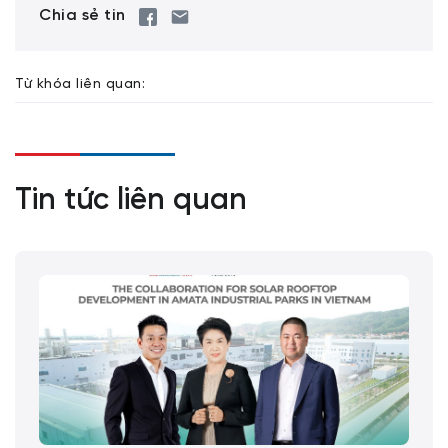
Chia sẻ tin
Từ khóa liên quan:
Tin tức liên quan