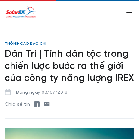
THÔNG CÁO BÁO CHÍ
Dân Trí | Tính dân tộc trong
chiến lược bước ra thế giới
của công ty năng lượng IREX
Đăng ngày 03/07/2018
Chia sẻ tin