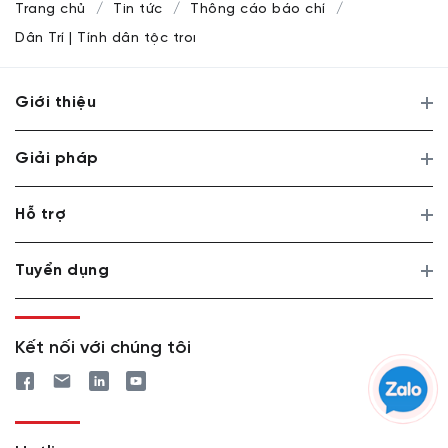
Trang chủ
Tin tức
Thông cáo báo chí
Dân Trí | Tính dân tộc trong chiến lược bước ra thế giới của
Giới thiệu
Giải pháp
Hỗ trợ
Tuyển dụng
Kết nối với chúng tôi