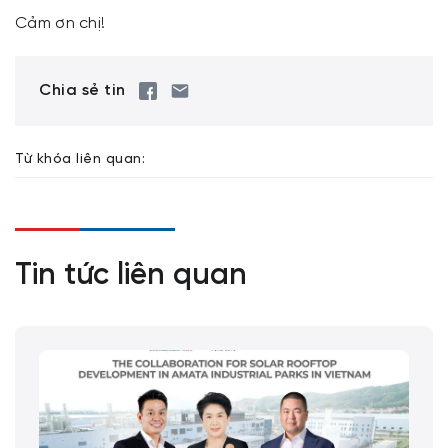
Cảm ơn chị!
Chia sẻ tin
Từ khóa liên quan:
Tin tức liên quan