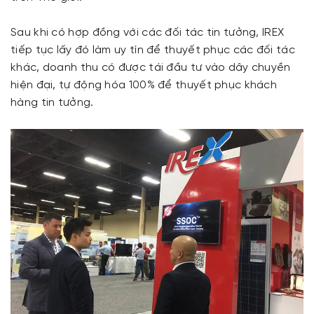
Sau khi có hợp đồng với các đối tác tin tưởng, IREX
tiếp tục lấy đó làm uy tín để thuyết phục các đối tác
khác, doanh thu có được tái đầu tư vào dây chuyền
hiện đại, tự động hóa 100% để thuyết phục khách
hàng tin tưởng.