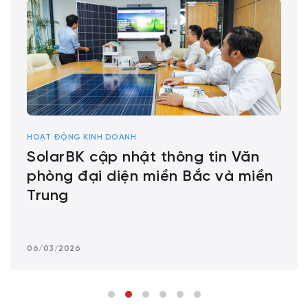
HOẠT ĐỘNG KINH DOANH
SolarBK cập nhật thông tin Văn
phòng đại diện miền Bắc và miền
Trung
06/03/2026