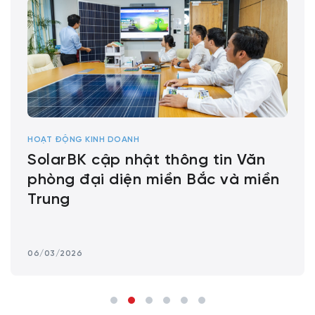
HOẠT ĐỘNG KINH DOANH
SolarBK cập nhật thông tin Văn
phòng đại diện miền Bắc và miền
Trung
06/03/2026