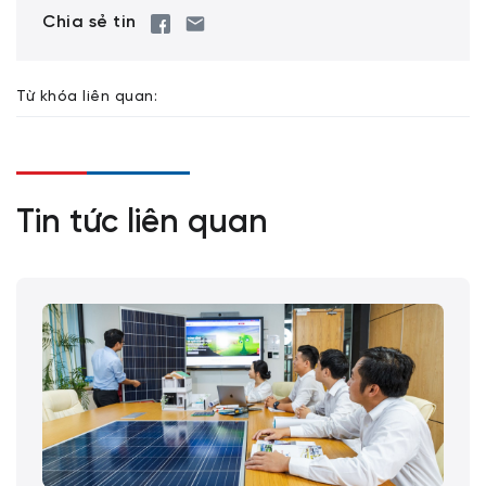
Chia sẻ tin
Từ khóa liên quan:
Tin tức liên quan