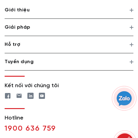
Giới thiệu
Giải pháp
Hỗ trợ
Tuyển dụng
Kết nối với chúng tôi
Hotline
1900 636 759