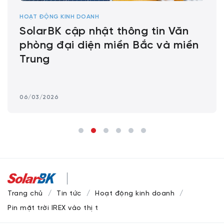
HOẠT ĐỘNG KINH DOANH
SolarBK cập nhật thông tin Văn
phòng đại diện miền Bắc và miền
Trung
06/03/2026
Trang chủ
Tin tức
Hoạt động kinh doanh
Pin mặt trời IREX vào thị trường Mỹ