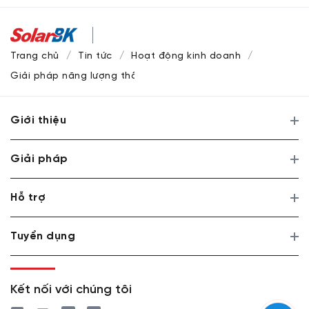
Trang chủ
Tin tức
Hoạt động kinh doanh
Giải pháp năng lượng thông minh tại Hội thảo Kiến Trúc Xan
Giới thiệu
Giải pháp
Hỗ trợ
Tuyển dụng
Kết nối với chúng tôi