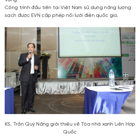
Công trình đầu tiên tại Việt Nam sử dụng năng lượng
sạch được EVN cấp phép nối lưới điện quốc gia.
KS. Trần Quý Năng giới thiệu về Tòa nhà xanh Liên Hợp
Quốc