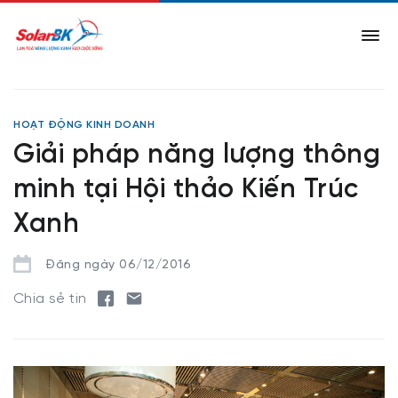
HOẠT ĐỘNG KINH DOANH
Giải pháp năng lượng thông
minh tại Hội thảo Kiến Trúc
Xanh
Đăng ngày 06/12/2016
Chia sẻ tin