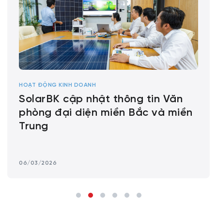
HOẠT ĐỘNG KINH DOANH
SolarBK cập nhật thông tin Văn
phòng đại diện miền Bắc và miền
Trung
06/03/2026