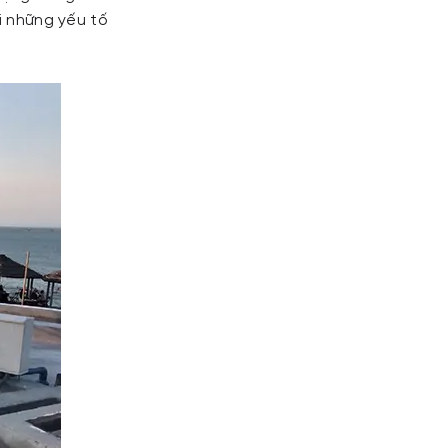
i những yếu tố