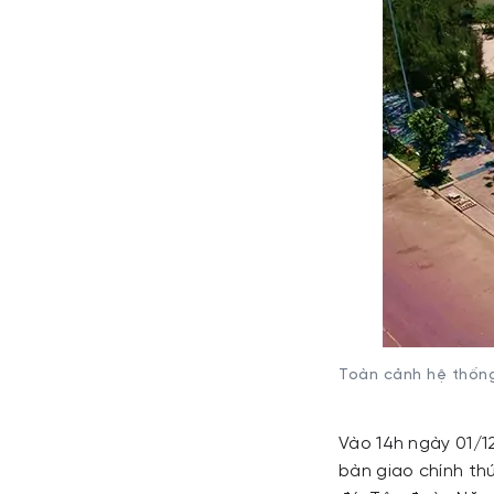
Toàn cảnh hệ thống
Vào 14h ngày 01/12
bàn giao chính thứ