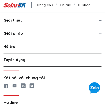
Trang chủ
Tin tức
Từ khóa
Giới thiệu
Giải pháp
Hỗ trợ
Tuyển dụng
Kết nối với chúng tôi
Hotline