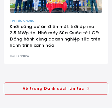
TIN TỨC CHUNG
Khởi công dự án điện mặt trời áp mái
2,5 MWp tại Nhà máy Sữa Quốc tế LOF:
Đồng hành cùng doanh nghiệp sữa trên
hành trình xanh hóa
03/07/2026
Về trang Danh sách tin tức