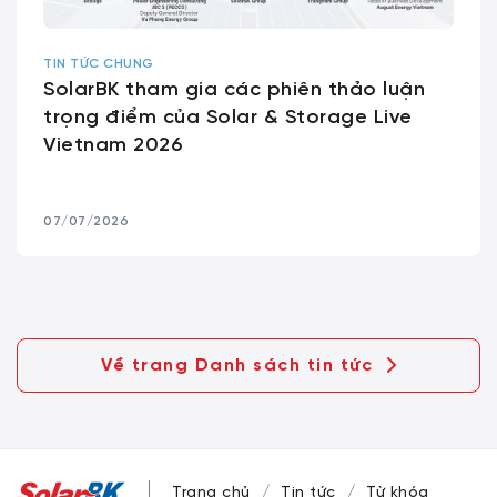
TIN TỨC CHUNG
SolarBK tham gia các phiên thảo luận
trọng điểm của Solar & Storage Live
Vietnam 2026
07/07/2026
Về trang Danh sách tin tức
Trang chủ
Tin tức
Từ khóa