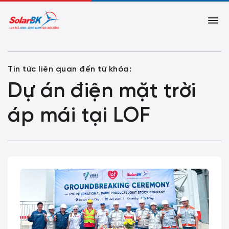
Tin tức liên quan đến từ khóa:
Dự án điện mặt trời
áp mái tại LOF