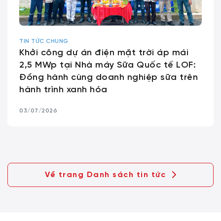
TIN TỨC CHUNG
Khởi công dự án điện mặt trời áp mái
2,5 MWp tại Nhà máy Sữa Quốc tế LOF:
Đồng hành cùng doanh nghiệp sữa trên
hành trình xanh hóa
03/07/2026
Về trang Danh sách tin tức