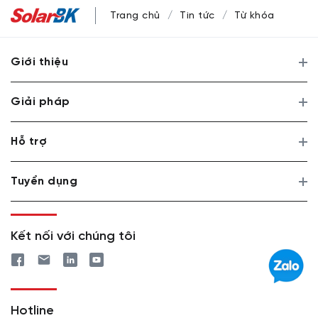
Trang chủ
Tin tức
Từ khóa
Giới thiệu
Giải pháp
Hỗ trợ
Tuyển dụng
Kết nối với chúng tôi
Hotline